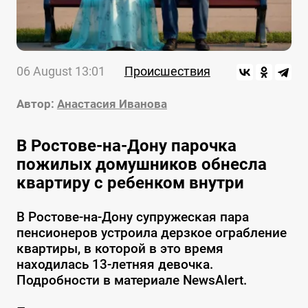
06 August 13:01
Происшествия
Автор:
Анастасия Иванова
В Ростове-на-Дону парочка
пожилых домушников обнесла
квартиру с ребенком внутри
В Ростове-на-Дону супружеская пара
пенсионеров устроила дерзкое ограбление
квартиры, в которой в это время
находилась 13-летняя девочка.
Подробности в материале NewsAlert.