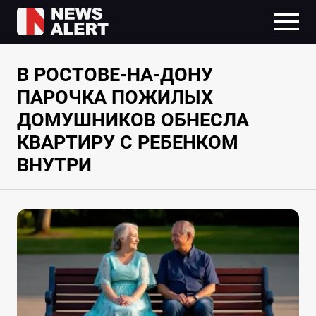
В РОСТОВЕ-НА-ДОНУ
ПАРОЧКА ПОЖИЛЫХ
ДОМУШНИКОВ ОБНЕСЛА
КВАРТИРУ С РЕБЕНКОМ
ВНУТРИ