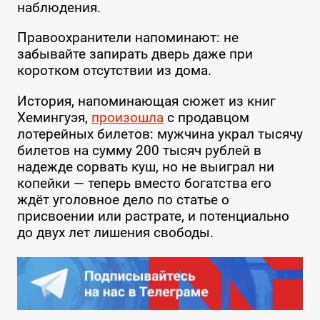
наблюдения.
Правоохранители напоминают: не
забывайте запирать дверь даже при
коротком отсутствии из дома.
История, напоминающая сюжет из книг
Хемингуэя,
произошла
с продавцом
лотерейных билетов: мужчина украл тысячу
билетов на сумму 200 тысяч рублей в
надежде сорвать куш, но не выиграл ни
копейки — теперь вместо богатства его
ждёт уголовное дело по статье о
присвоении или растрате, и потенциально
до двух лет лишения свободы.