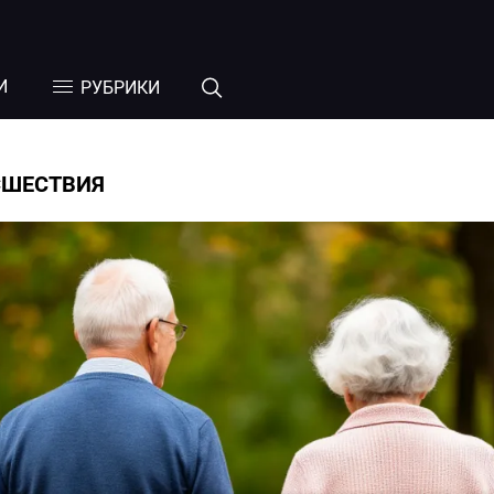
И
РУБРИКИ
СШЕСТВИЯ