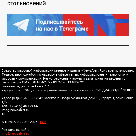
столкновений.
Средство массовой информации сетевое издание «NewsAlert.Ru» зарегистрировано
Федеральной службой по надзору в сфере связи, информационных технологий и
массовых коммуникаций. Регистрационный номер и дата принятия решения о
регистрации СМИ: ЭЛ № ФС 77 - 83746 от 19.08.2022
Главный редактор — Ганга А.А.
Учредитель — Общество с ограниченной ответственностью "МЕДИАВОЗДЕЙСТВИЕ"
Адрес редакции — 117342, Москва г, Профсоюзная ул, дом 65, корпус 1, помещение
1/5
Тел.: +7 (495) 480-79-64
info@newsalert.ru
18+
© NewsAlert 2022-2026 |
RSS
Реклама на сайте:
info@newsalert.ru