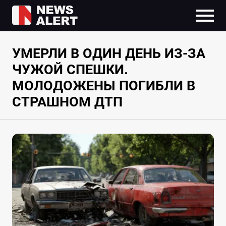
УМЕРЛИ В ОДИН ДЕНЬ ИЗ-ЗА
ЧУЖОЙ СПЕШКИ.
МОЛОДОЖЕНЫ ПОГИБЛИ В
СТРАШНОМ ДТП