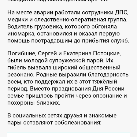
На месте аварии работали сотрудники ДПС,
медики и следственно-оперативная группа.
Водитель грузовика, которого обгоняла
иномарка, остановился и оказал первую
помощь пострадавшим до прибытия служб.
Погибшие, Сергей и Екатерина Потоцкие,
были молодой супружеской парой. Их
гибель вызвала широкий общественный
резонанс. Родные выразили благодарность
всем, кто поддержал их в этот тяжёлый
период. Вместо празднования Дня России
семье пришлось пройти через опознание и
похороны близких.
В социальных сетях друзья и знакомые
пары оставляют соболезнования: