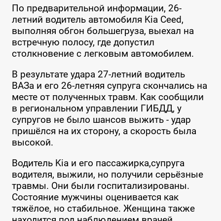
По предварительной информации, 26-
летний водитель автомобиля Kia Ceed,
выполняя обгон большегруза, выехал на
встречную полосу, где допустил
столкновение с легковым автомобилем.
В результате удара 27-летний водитель
ВАЗа и его 26-летняя супруга скончались на
месте от полученных травм. Как сообщили
в региональном управлении ГИБДД, у
супругов не было шансов выжить - удар
пришёлся на их сторону, а скорость была
высокой.
Водитель Kia и его пассажирка,супруга
водителя, выжили, но получили серьёзные
травмы. Они были госпитализированы.
Состояние мужчины оценивается как
тяжёлое, но стабильное. Женщина также
находится под наблюдением врачей.