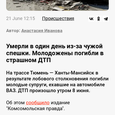
21 June 12:15
Происшествия
Автор:
Анастасия Иванова
Умерли в один день из-за чужой
спешки. Молодожены погибли в
страшном ДТП
На трассе Тюмень — Ханты-Мансийск в
результате лобового столкновения погибли
молодые супруги, ехавшие на автомобиле
ВАЗ. ДТП произошло утром 8 июня.
Об этом
сообщило
издание
"Комсомольская правда".