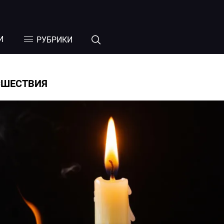
И
РУБРИКИ
СШЕСТВИЯ