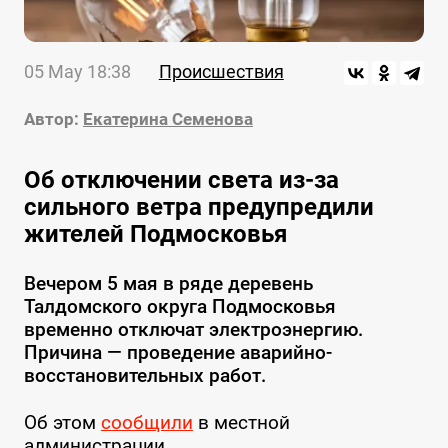
05 May 18:38
Происшествия
Автор:
Екатерина Семенова
Об отключении света из-за
сильного ветра предупредили
жителей Подмосковья
Вечером 5 мая в ряде деревень
Талдомского округа Подмосковья
временно отключат электроэнергию.
Причина — проведение аварийно-
восстановительных работ.
Об этом
сообщили
в местной
администрации.