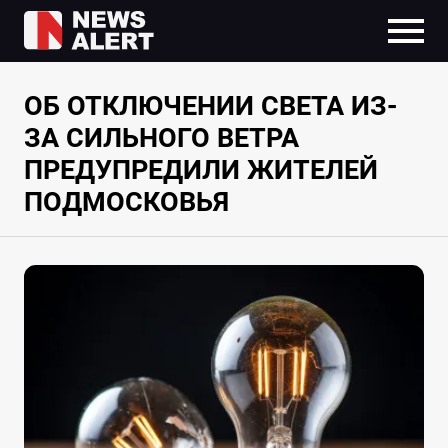
ОБ ОТКЛЮЧЕНИИ СВЕТА ИЗ-
ЗА СИЛЬНОГО ВЕТРА
ПРЕДУПРЕДИЛИ ЖИТЕЛЕЙ
ПОДМОСКОВЬЯ