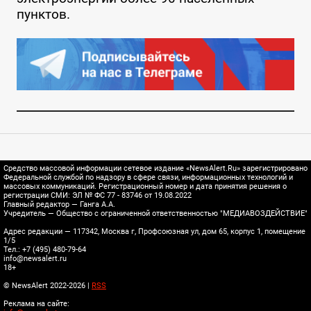
пунктов.
Средство массовой информации сетевое издание «NewsAlert.Ru» зарегистрировано
Федеральной службой по надзору в сфере связи, информационных технологий и
массовых коммуникаций. Регистрационный номер и дата принятия решения о
регистрации СМИ: ЭЛ № ФС 77 - 83746 от 19.08.2022
Главный редактор — Ганга А.А.
Учредитель — Общество с ограниченной ответственностью "МЕДИАВОЗДЕЙСТВИЕ"
Адрес редакции — 117342, Москва г, Профсоюзная ул, дом 65, корпус 1, помещение
1/5
Тел.: +7 (495) 480-79-64
info@newsalert.ru
18+
© NewsAlert 2022-2026 |
RSS
Реклама на сайте: