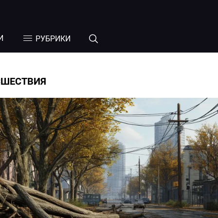
И
РУБРИКИ
СШЕСТВИЯ