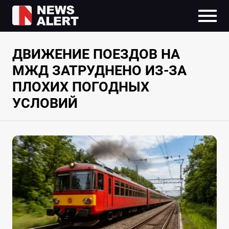
ДВИЖЕНИЕ ПОЕЗДОВ НА
МЖД ЗАТРУДНЕНО ИЗ-ЗА
ПЛОХИХ ПОГОДНЫХ
УСЛОВИЙ