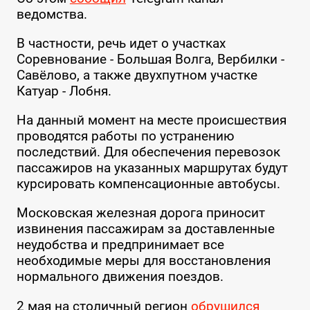
ведомства.
В частности, речь идет о участках
Соревнование - Большая Волга, Вербилки -
Савёлово, а также двухпутном участке
Катуар - Лобня.
На данный момент на месте происшествия
проводятся работы по устранению
последствий. Для обеспечения перевозок
пассажиров на указанных маршрутах будут
курсировать компенсационные автобусы.
Московская железная дорога приносит
извинения пассажирам за доставленные
неудобства и предпринимает все
необходимые меры для восстановления
нормального движения поездов.
2 мая на столичный регион
обрушился