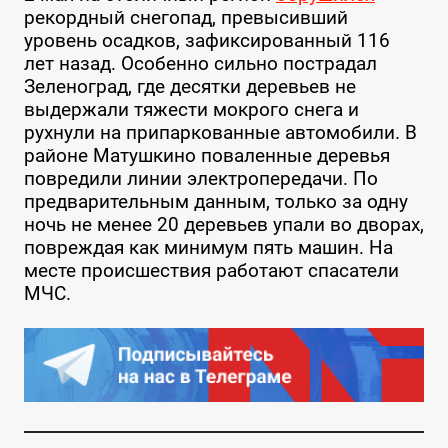
рекордный снегопад, превысивший
уровень осадков, зафиксированный 116
лет назад. Особенно сильно пострадал
Зеленоград, где десятки деревьев не
выдержали тяжести мокрого снега и
рухнули на припаркованные автомобили. В
районе Матушкино поваленные деревья
повредили линии электропередачи. По
предварительным данным, только за одну
ночь не менее 20 деревьев упали во дворах,
повреждая как минимум пять машин. На
месте происшествия работают спасатели
МЧС.