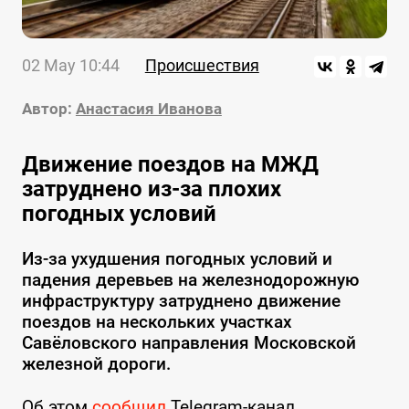
02 May 10:44
Происшествия
Автор:
Анастасия Иванова
Движение поездов на МЖД
затруднено из-за плохих
погодных условий
Из-за ухудшения погодных условий и
падения деревьев на железнодорожную
инфраструктуру затруднено движение
поездов на нескольких участках
Савёловского направления Московской
железной дороги.
Об этом
сообщил
Telegram-канал