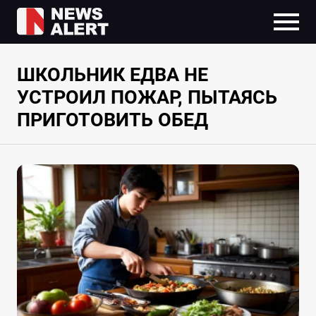
ШКОЛЬНИК ЕДВА НЕ
УСТРОИЛ ПОЖАР, ПЫТАЯСЬ
ПРИГОТОВИТЬ ОБЕД