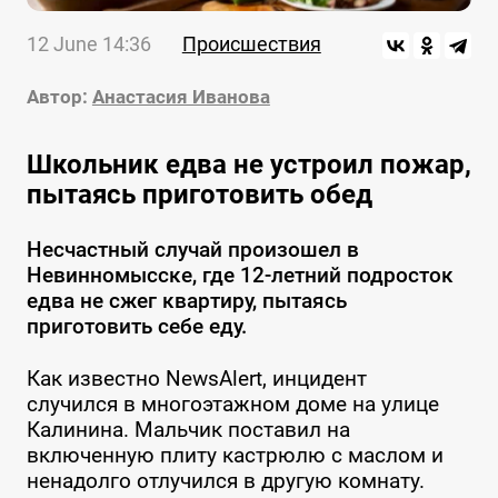
12 June 14:36
Происшествия
Автор:
Анастасия Иванова
Школьник едва не устроил пожар,
пытаясь приготовить обед
Несчастный случай произошел в
Невинномысске, где 12-летний подросток
едва не сжег квартиру, пытаясь
приготовить себе еду.
Как известно NewsAlert, инцидент
случился в многоэтажном доме на улице
Калинина. Мальчик поставил на
включенную плиту кастрюлю с маслом и
ненадолго отлучился в другую комнату.