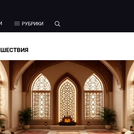
И
РУБРИКИ
СШЕСТВИЯ