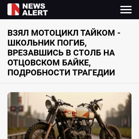
ВЗЯЛ МОТОЦИКЛ ТАЙКОМ -
ШКОЛЬНИК ПОГИБ,
ВРЕЗАВШИСЬ В СТОЛБ НА
ОТЦОВСКОМ БАЙКЕ,
ПОДРОБНОСТИ ТРАГЕДИИ