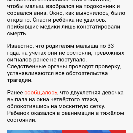
чтобы малыш взобрался на подоконник и
сорвался вниз. Окно, как выяснилось, было
открыто. Спасти ребёнка не удалось:
прибывшие медики лишь констатировали
смерть.
Известно, что родителям малыша по 33
года, на учётах они не состояли, тревожных
сигналов ранее не поступало.
Следственные органы проводят проверку,
устанавливаются все обстоятельства
трагедии.
Ранее
сообщалось
, что двухлетняя девочка
выпала из окна четвёртого этажа,
облокотившись на москитную сетку.
Ребенок оказался в реанимации в тяжёлом
состоянии.