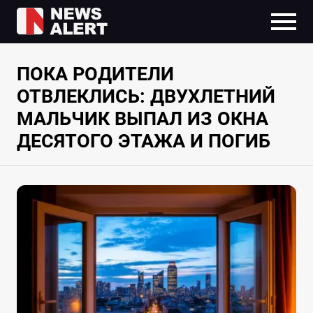
ПОКА РОДИТЕЛИ
ОТВЛЕКЛИСЬ: ДВУХЛЕТНИЙ
МАЛЬЧИК ВЫПАЛ ИЗ ОКНА
ДЕСЯТОГО ЭТАЖА И ПОГИБ