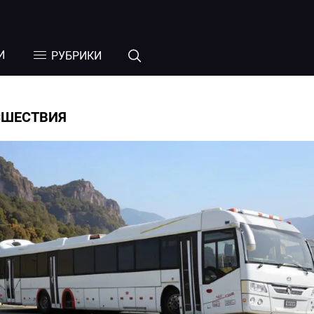
И
РУБРИКИ
СШЕСТВИЯ