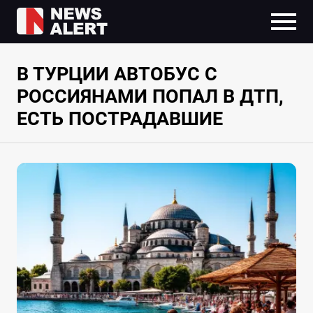
В ТУРЦИИ АВТОБУС С
РОССИЯНАМИ ПОПАЛ В ДТП,
ЕСТЬ ПОСТРАДАВШИЕ