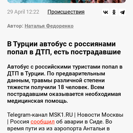
29 April 12:22
Происшествия
Автор:
Наталья Федоренко
В Турции автобус с россиянами
попал в ДТП, есть пострадавшие
Автобус с российскими туристами попал в
ДТП в Турции. По предварительным
данным, травмы различной степени
тяжести получили 18 человек. Всем
пострадавшим оказывается необходимая
медицинская помощь.
Telegram-канал MSK1.RU | Новости Москвы
| Россия
сообщил
об аварии в Сиде. Во
время пути из из аэропорта Антальи в