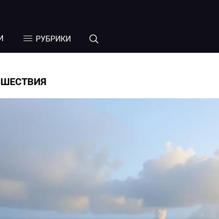
И
РУБРИКИ
СШЕСТВИЯ