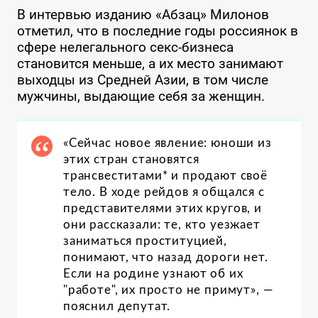
В интервью изданию «Абзац» Милонов
отметил, что в последние годы россиянок в
сфере нелегального секс-бизнеса
становится меньше, а их место занимают
выходцы из Средней Азии, в том числе
мужчины, выдающие себя за женщин.
«Сейчас новое явление: юноши из
этих стран становятся
трансвеститами* и продают своё
тело. В ходе рейдов я общался с
представителями этих кругов, и
они рассказали: те, кто уезжает
заниматься проституцией,
понимают, что назад дороги нет.
Если на родине узнают об их
"работе", их просто не примут», —
пояснил депутат.