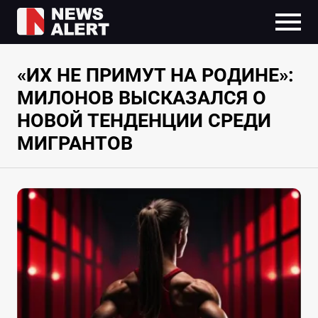
«ИХ НЕ ПРИМУТ НА РОДИНЕ»:
МИЛОНОВ ВЫСКАЗАЛСЯ О
НОВОЙ ТЕНДЕНЦИИ СРЕДИ
МИГРАНТОВ