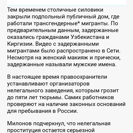
Тем временем столичные силовики
закрыли подпольный публичный дом, где
работали трансгендерные* мигранты. По
предварительным данным, задержанные
оказались гражданами Узбекистана и
Киргизии. Видео с задержанными
мигрантами было распространено в Сети.
Несмотря на женский макияж и прически,
задержанные называли мужские имена.
В настоящее время правоохранители
устанавливают организаторов
нелегального заведения, которым грозит
до пяти лет тюрьмы. Самих работников
проверяют на наличие законных оснований
для пребывания в России.
Милонов подчеркнул, что нелегальная
проституция остается серьезной