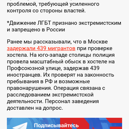
проблемой, требующей усиленного
контроля со стороны властей.
*Движение ЛГБТ признано экстремистским
и запрещено в России
Ранее мы рассказывали, что в Москве
задержали 439 мигрантов
при проверке
хостела. На юго-западе столицы полиция
провела масштабный обыск в хостеле на
Профсоюзной улице, задержав 439
иностранцев. Их проверят на законность
пребывания в РФ и возможные
правонарушения. Операция связана с
расследованием экстремистской
деятельности. Персонал заведения
доставлен на допрос.