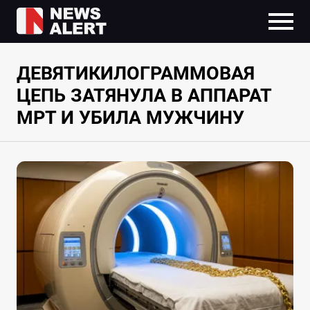
ДЕВЯТИКИЛОГРАММОВАЯ
ЦЕПЬ ЗАТЯНУЛА В АППАРАТ
МРТ И УБИЛА МУЖЧИНУ