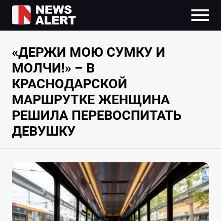
«ДЕРЖИ МОЮ СУМКУ И
МОЛЧИ!» – В
КРАСНОДАРСКОЙ
МАРШРУТКЕ ЖЕНЩИНА
РЕШИЛА ПЕРЕВОСПИТАТЬ
ДЕВУШКУ