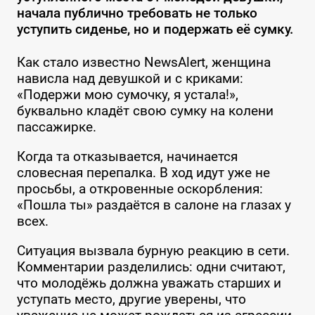
начала публично требовать не только
уступить сиденье, но и подержать её сумку.
Как стало известно NewsAlert, женщина
нависла над девушкой и с криками:
«Подержи мою сумочку, я устала!»,
буквально кладёт свою сумку на колени
пассажирке.
Когда та отказывается, начинается
словесная перепалка. В ход идут уже не
просьбы, а откровенные оскорбления:
«Пошла ты» раздаётся в салоне на глазах у
всех.
Ситуация вызвала бурную реакцию в сети.
Комментарии разделились: одни считают,
что молодёжь должна уважать старших и
уступать место, другие уверены, что