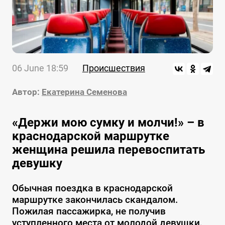
06 June 18:59
Происшествия
Автор:
Екатерина Семенова
«Держи мою сумку и молчи!» – в
краснодарской маршрутке
женщина решила перевоспитать
девушку
Обычная поездка в краснодарской
маршрутке закончилась скандалом.
Пожилая пассажирка, не получив
уступленного места от молодой девушки,