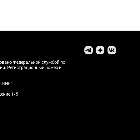
ровано Федеральной службой по
ий. Регистрационный номер и
ТВИЕ"
щение 1/5