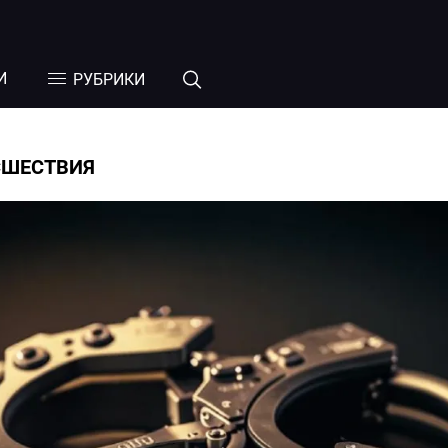
И
РУБРИКИ
СШЕСТВИЯ