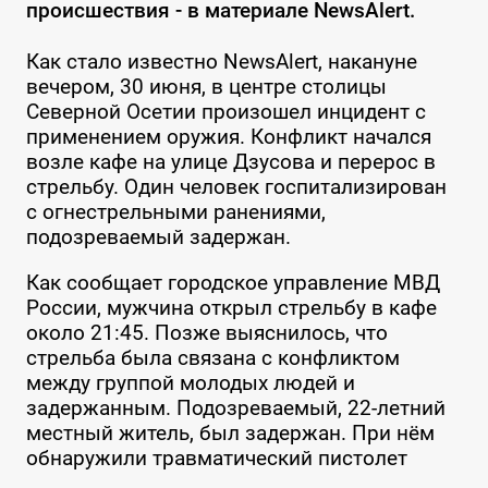
происшествия - в материале NewsAlert.
Как стало известно NewsAlert, накануне
вечером, 30 июня, в центре столицы
Северной Осетии произошел инцидент с
применением оружия. Конфликт начался
возле кафе на улице Дзусова и перерос в
стрельбу. Один человек госпитализирован
с огнестрельными ранениями,
подозреваемый задержан.
Как сообщает городское управление МВД
России, мужчина открыл стрельбу в кафе
около 21:45. Позже выяснилось, что
стрельба была связана с конфликтом
между группой молодых людей и
задержанным. Подозреваемый, 22-летний
местный житель, был задержан. При нём
обнаружили травматический пистолет