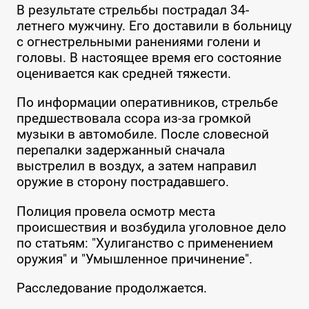
В результате стрельбы пострадал 34-
летнего мужчину. Его доставили в больницу
с огнестрельными ранениями голени и
головы. В настоящее время его состояние
оценивается как средней тяжести.
По информации оперативников, стрельбе
предшествовала ссора из-за громкой
музыки в автомобиле. После словесной
перепалки задержанный сначала
выстрелил в воздух, а затем направил
оружие в сторону пострадавшего.
Полиция провела осмотр места
происшествия и возбудила уголовное дело
по статьям: "Хулиганство с применением
оружия" и "Умышленное причинение".
Расследование продолжается.