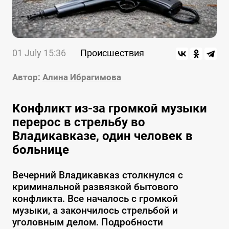
01 July 15:36
Происшествия
Автор:
Алина Ибрагимова
Конфликт из-за громкой музыки
перерос в стрельбу во
Владикавказе, один человек в
больнице
Вечерний Владикавказ столкнулся с
криминальной развязкой бытового
конфликта. Все началось с громкой
музыки, а закончилось стрельбой и
уголовным делом. Подробности