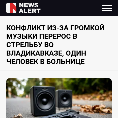
КОНФЛИКТ ИЗ-ЗА ГРОМКОЙ
МУЗЫКИ ПЕРЕРОС В
СТРЕЛЬБУ ВО
ВЛАДИКАВКАЗЕ, ОДИН
ЧЕЛОВЕК В БОЛЬНИЦЕ