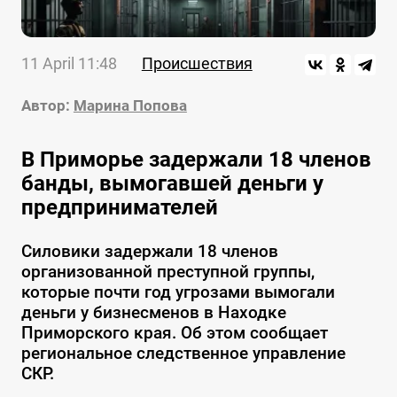
11 April 11:48
Происшествия
Автор:
Марина Попова
В Приморье задержали 18 членов
банды, вымогавшей деньги у
предпринимателей
Силовики задержали 18 членов
организованной преступной группы,
которые почти год угрозами вымогали
деньги у бизнесменов в Находке
Приморского края. Об этом сообщает
региональное следственное управление
СКР.