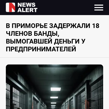
В ПРИМОРЬЕ ЗАДЕРЖАЛИ 18
ЧЛЕНОВ БАНДЫ,
ВЫМОГАВШЕЙ ДЕНЬГИ У
ПРЕДПРИНИМАТЕЛЕЙ