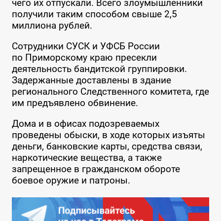
чего их отпускали. Всего злоумышленники
получили таким способом свыше 2,5
миллиона рублей.
Сотрудники СУСК и УФСБ России
по Приморскому краю пресекли
деятельность бандитской группировки.
Задержанные доставлены в здание
регионального Следственного комитета, где
им предъявлено обвинение.
Дома и в офисах подозреваемых
проведены обыски, в ходе которых изъяты
деньги, банковские карты, средства связи,
наркотические вещества, а также
запрещенное в гражданском обороте
боевое оружие и патроны.