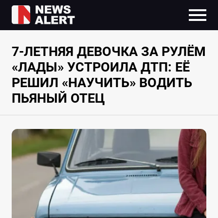
7-ЛЕТНЯЯ ДЕВОЧКА ЗА РУЛЁМ
«ЛАДЫ» УСТРОИЛА ДТП: ЕЁ
РЕШИЛ «НАУЧИТЬ» ВОДИТЬ
ПЬЯНЫЙ ОТЕЦ