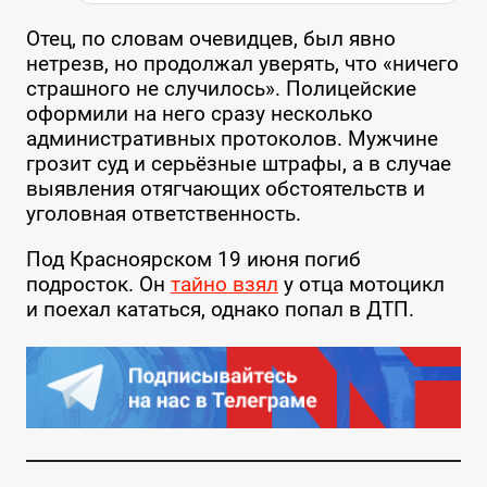
Отец, по словам очевидцев, был явно
нетрезв, но продолжал уверять, что «ничего
страшного не случилось». Полицейские
оформили на него сразу несколько
административных протоколов. Мужчине
грозит суд и серьёзные штрафы, а в случае
выявления отягчающих обстоятельств и
уголовная ответственность.
Под Красноярском 19 июня погиб
подросток. Он
тайно взял
у отца мотоцикл
и поехал кататься, однако попал в ДТП.