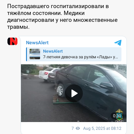
Пострадавшего госпитализировали в
тяжёлом состоянии. Медики
диагностировали у него множественные
травмы.