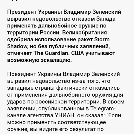
Президент Украины Владимир Зеленский
выразил недовольство отказом Запада
применять дальнобойное оружие по
территории России. Великобритания
одобрила использование ракет Storm
Shadow, но без публичных заявлений,
отмечает The Guardian. США учитывают
возможную эскалацию.
Президент Украины Владимир Зеленский
выразил недовольство из-за того, что
западные страны фактически отказались
от применения дальнобойного оружия для
ударов по российской территории. В своем
заявлении, опубликованном в Telegram-
канале агентства УНИАН, он сказал: "Если
можно применять соответствующее
оружие, вы видите его результат по