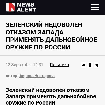
ЗЕЛЕНСКИЙ НЕДОВОЛЕН
ОТКАЗОМ ЗАПАДА
ПРИМЕНЯТЬ ДАЛЬНОБОЙНОЕ
ОРУЖИЕ ПО РОССИИ
12 September 16:31
Политика
Автор:
Аврора Нестерова
Зеленский недоволен отказом
Запада применять дальнобойное
оружие по России