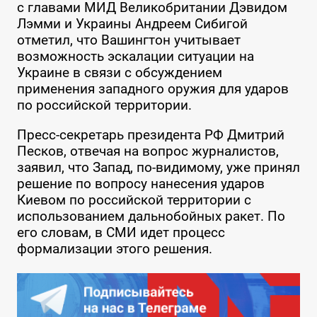
с главами МИД Великобритании Дэвидом
Лэмми и Украины Андреем Сибигой
отметил, что Вашингтон учитывает
возможность эскалации ситуации на
Украине в связи с обсуждением
применения западного оружия для ударов
по российской территории.
Пресс-секретарь президента РФ Дмитрий
Песков, отвечая на вопрос журналистов,
заявил, что Запад, по-видимому, уже принял
решение по вопросу нанесения ударов
Киевом по российской территории с
использованием дальнобойных ракет. По
его словам, в СМИ идет процесс
формализации этого решения.