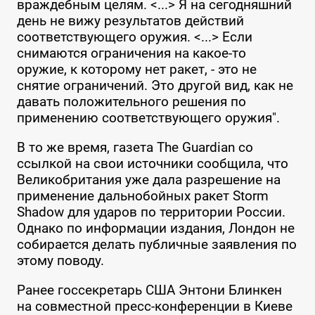
враждебным целям. <...> Я на сегодняшний
день не вижу результатов действий
соответствующего оружия. <...> Если
снимаются ограничения на какое-то
оружие, к которому нет ракет, - это не
снятие ограничений. Это другой вид, как не
давать положительного решения по
применению соответствующего оружия".
В то же время, газета The Guardian со
ссылкой на свои источники сообщила, что
Великобритания уже дала разрешение на
применение дальнобойных ракет Storm
Shadow для ударов по территории России.
Однако по информации издания, Лондон не
собирается делать публичные заявления по
этому поводу.
Ранее госсекретарь США Энтони Блинкен
на совместной пресс-конференции в Киеве