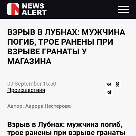
ВЗРЫВ В ЛУБНАХ: МУЖЧИНА
ПОГИБ, ТРОЕ РАНЕНЫ ПРИ
ВЗРЫВЕ ГРАНАТЫ У
МАГАЗИНА
09 September 15:50
Происшествия
Автор:
Аврора Нестерова
Взрыв в Лубнах: мужчина погиб,
трое ранены при взрыве гранаты