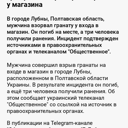
у магазина
В городе Лубны, Полтавская область,
мужчина взорвал гранату у входа в
магазин. Он погиб на месте, а три человека
получили ранения. Инцидент подтвержден
источниками в правоохранительных
органах и телеканалом "Общественное".
Мужчина совершил взрыв гранаты на
входе в магазин в городе Лубны,
расположенном в Полтавской области
Украины. В результате инцидента он погиб,
а ещё три человека получили ранения. Об
этом сообщает украинский телеканал
"Общественное" со ссылкой на источник в
правоохранительных органах.
В публикации на Telegram-канале