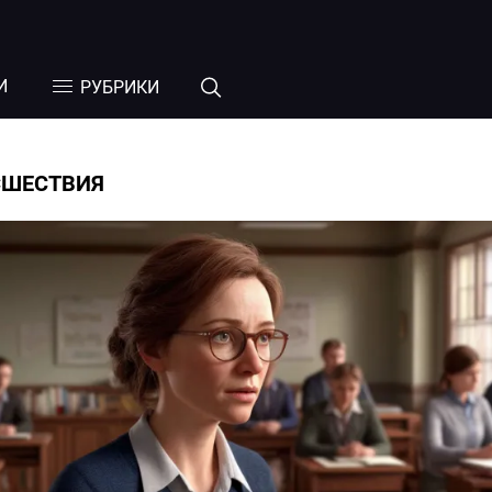
И
РУБРИКИ
СШЕСТВИЯ