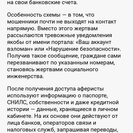
на свои банковские счета.
Особенность схемы — в том, что
мошенники почти не выходят на контакт
напрямую. Вместо этого жертвам
рассылаются тревожные уведомления
якобы от имени портала: «Ваш аккаунт
взломан» или «Нарушение безопасности».
Получив такое сообщение, граждане сами
перезванивают по указанным номерам,
становясь жертвами социального
инженерства.
После получения доступа аферисты
используют информацию о паспорте,
СНИЛС, собственности и даже кредитной
истории — данные, хранящиеся в личном
кабинете. На их основе они действуют от
лица банков, операторов связи и
налоговых служб, запрашивая переводы,