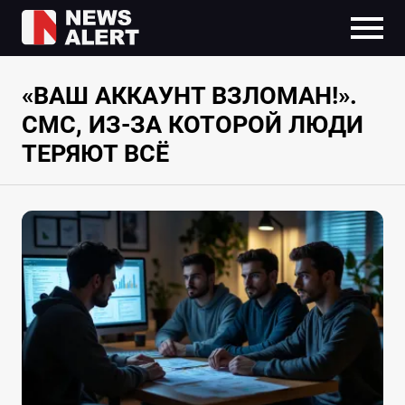
«ВАШ АККАУНТ ВЗЛОМАН!».
СМС, ИЗ-ЗА КОТОРОЙ ЛЮДИ
ТЕРЯЮТ ВСЁ