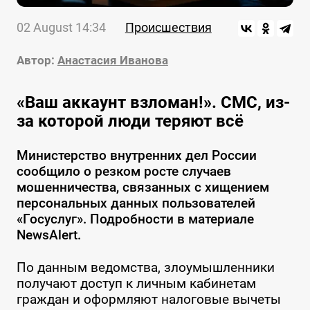
02 August 14:34
Происшествия
Автор:
Анастасия Иванова
«Ваш аккаунт взломан!». СМС, из-
за которой люди теряют всё
Министерство внутренних дел России
сообщило о резком росте случаев
мошенничества, связанных с хищением
персональных данных пользователей
«Госуслуг». Подробности в материале
NewsAlert.
По данным ведомства, злоумышленники
получают доступ к личным кабинетам
граждан и оформляют налоговые вычеты