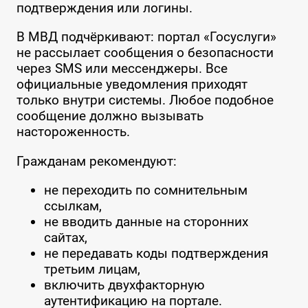
подтверждения или логины.
В МВД подчёркивают: портал «Госуслуги»
не рассылает сообщения о безопасности
через SMS или мессенджеры. Все
официальные уведомления приходят
только внутри системы. Любое подобное
сообщение должно вызывать
настороженность.
Гражданам рекомендуют:
не переходить по сомнительным
ссылкам,
не вводить данные на сторонних
сайтах,
не передавать коды подтверждения
третьим лицам,
включить двухфакторную
аутентификацию на портале.