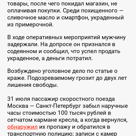
товары, после чего покидал магазин, не
оплачивая покупки. Среди похищенного —
сливочное масло и смартфон, украденный
из примерочной.
В ходе оперативных мероприятий мужчину
задержали. На допросе он признался в
содеянном и сообщил, что успел продать
украденное, а деньги потратил.
Возбуждено уголовное дело по статье о
краже. Подозреваемому грозит до двух лет
лишения свободы.
31 июля пассажир скоростного поезда
Москва — Санкт-Петербург забыл наручные
часы стоимостью 100 тысяч рублей в
сетчатом кармане кресла, а когда вернулся,
обнаружил
их пропажу и обратился в
транспортную полицию; записи с камер