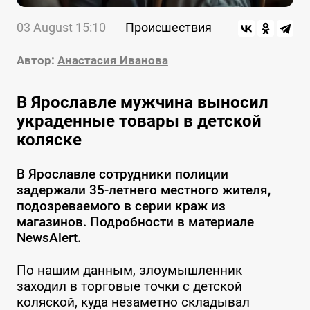
03 August 15:10
Происшествия
Автор:
Анастасия Иванова
В Ярославле мужчина выносил
украденные товары в детской
коляске
В Ярославле сотрудники полиции
задержали 35-летнего местного жителя,
подозреваемого в серии краж из
магазинов. Подробности в материале
NewsAlert.
По нашим данным, злоумышленник
заходил в торговые точки с детской
коляской, куда незаметно складывал