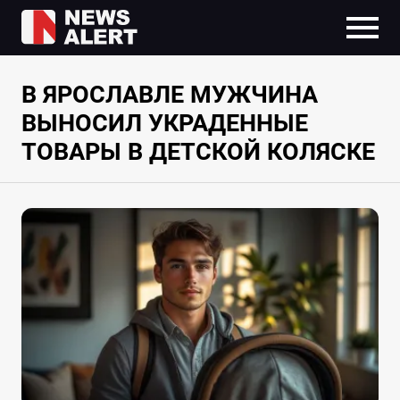
В ЯРОСЛАВЛЕ МУЖЧИНА
ВЫНОСИЛ УКРАДЕННЫЕ
ТОВАРЫ В ДЕТСКОЙ КОЛЯСКЕ