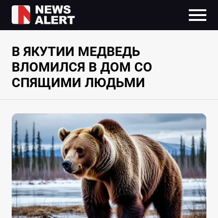
В ЯКУТИИ МЕДВЕДЬ
ВЛОМИЛСЯ В ДОМ СО
СПЯЩИМИ ЛЮДЬМИ