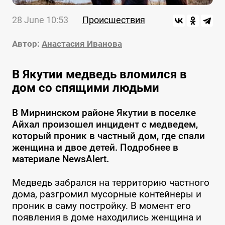
28 June 10:53
Происшествия
Автор:
Анастасия Иванова
В Якутии медведь вломился в
дом со спящими людьми
В Мирнинском районе Якутии в поселке
Айхал произошел инцидент с медведем,
который проник в частный дом, где спали
женщина и двое детей. Подробнее в
материале NewsAlert.
Медведь забрался на территорию частного
дома, разгромил мусорные контейнеры и
проник в саму постройку. В момент его
появления в доме находились женщина и