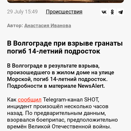
29 July 15:49
Происшествия
Автор:
Анастасия Иванова
В Волгограде при взрыве гранаты
погиб 14-летний подросток
В Волгограде в результате взрыва,
произошедшего в жилом доме на улице
Морской, погиб 14-летний подросток.
Подробности в материале NewsAlert.
Как
сообщил
Telegram-канал SHOT,
инцидент произошёл несколько часов
назад. По предварительным данным,
взорвался боеприпас, предположительно
времён Великой Отечественной войны.