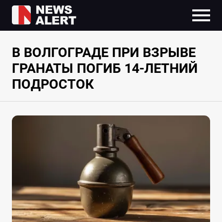
В ВОЛГОГРАДЕ ПРИ ВЗРЫВЕ
ГРАНАТЫ ПОГИБ 14-ЛЕТНИЙ
ПОДРОСТОК