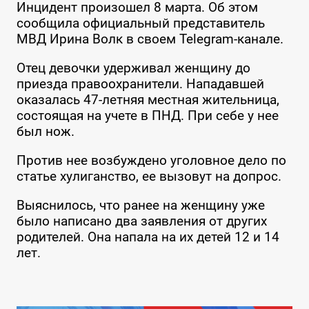
Инцидент произошел 8 марта. Об этом
сообщила официальный представитель
МВД Ирина Волк в своем Telegram-канале.
Отец девочки удерживал женщину до
приезда правоохранители. Нападавшей
оказалась 47-летняя местная жительница,
состоящая на учете в ПНД. При себе у нее
был нож.
Против нее возбуждено уголовное дело по
статье хулиганство, ее вызовут на допрос.
Выяснилось, что ранее на женщину уже
было написано два заявления от других
родителей. Она напала на их детей 12 и 14
лет.