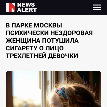
В ПАРКЕ МОСКВЫ
ПСИХИЧЕСКИ НЕЗДОРОВАЯ
ЖЕНЩИНА ПОТУШИЛА
СИГАРЕТУ О ЛИЦО
ТРЕХЛЕТНЕЙ ДЕВОЧКИ