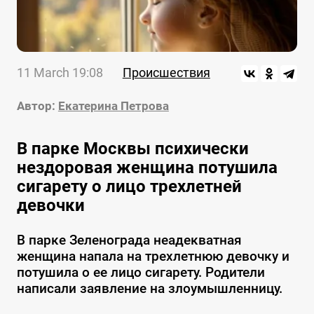
11 March 19:08
Происшествия
Автор:
Екатерина Петрова
В парке Москвы психически
нездоровая женщина потушила
сигарету о лицо трехлетней
девочки
В парке Зеленограда неадекватная
женщина напала на трехлетнюю девочку и
потушила о ее лицо сигарету. Родители
написали заявление на злоумышленницу.