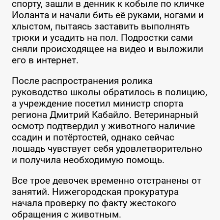
спорту, зашли в денник к кобыле по кличке
Иоланта и начали бить её руками, ногами и
хлыстом, пытаясь заставить выполнять
трюки и усадить на пол. Подростки сами
сняли происходящее на видео и выложили
его в интернет.
После распространения ролика
руководство школы обратилось в полицию,
а учреждение посетил министр спорта
региона Дмитрий Кабайло. Ветеринарный
осмотр подтвердил у животного наличие
ссадин и потёртостей, однако сейчас
лошадь чувствует себя удовлетворительно
и получила необходимую помощь.
Все трое девочек временно отстранены от
занятий. Нижегородская прокуратура
начала проверку по факту жестокого
обращения с животным.