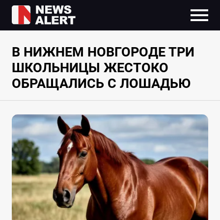
В НИЖНЕМ НОВГОРОДЕ ТРИ
ШКОЛЬНИЦЫ ЖЕСТОКО
ОБРАЩАЛИСЬ С ЛОШАДЬЮ