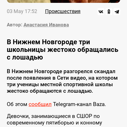
03 May 17:52
Происшествия
Автор:
Анастасия Иванова
В Нижнем Новгороде три
школьницы жестоко обращались
с лошадью
В Нижнем Новгороде разгорелся скандал
после появления в Сети видео, на котором
три ученицы местной спортивной школы
жестоко обращаются с лошадью.
Об этом
сообщил
Telegram-канал Baza.
Девочки, занимающиеся в СШОР по
современному пятиборью и конному