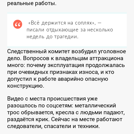
реальные работы.
«Всё держится на соплях», —
писали отдыхающие за несколько
недель до трагедии.
Следственный комитет возбудил уголовное
дело. Вопросов к владельцам аттракциона
много: почему эксплуатация продолжалась
при очевидных признаках износа, и кто
допустил к работе аварийно опасную
конструкцию.
Видео с места происшествия уже
разошлось по соцсетям: металлический
трос обрывается, кресла с людьми падают,
раздаётся крик. Сейчас на месте работают
следователи, спасатели и техники.