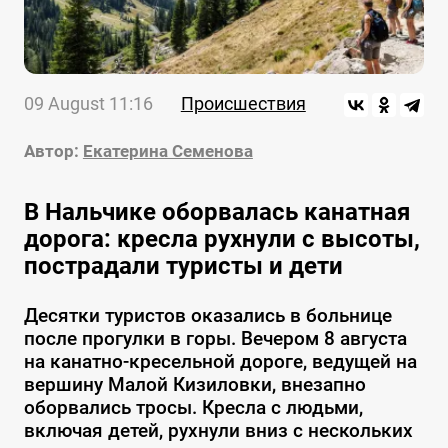
09 August 11:16
Происшествия
Автор:
Екатерина Семенова
В Нальчике оборвалась канатная
дорога: кресла рухнули с высоты,
пострадали туристы и дети
Десятки туристов оказались в больнице
после прогулки в горы. Вечером 8 августа
на канатно-кресельной дороге, ведущей на
вершину Малой Кизиловки, внезапно
оборвались тросы. Кресла с людьми,
включая детей, рухнули вниз с нескольких