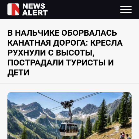
В НАЛЬЧИКЕ ОБОРВАЛАСЬ
КАНАТНАЯ ДОРОГА: КРЕСЛА
РУХНУЛИ С ВЫСОТЫ,
ПОСТРАДАЛИ ТУРИСТЫ И
ДЕТИ