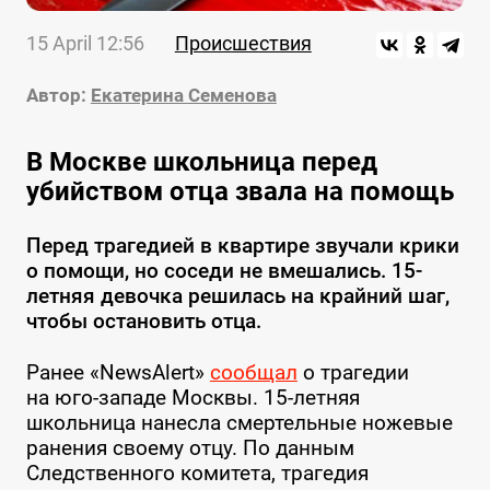
15 April 12:56
Происшествия
Автор:
Екатерина Семенова
В Москве школьница перед
убийством отца звала на помощь
Перед трагедией в квартире звучали крики
о помощи, но соседи не вмешались. 15-
летняя девочка решилась на крайний шаг,
чтобы остановить отца.
Ранее «NewsAlert»
сообщал
о трагедии
на юго-западе Москвы. 15-летняя
школьница нанесла смертельные ножевые
ранения своему отцу. По данным
Следственного комитета, трагедия