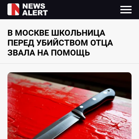
В МОСКВЕ ШКОЛЬНИЦА
ПЕРЕД УБИЙСТВОМ ОТЦА
ЗВАЛА НА ПОМОЩЬ