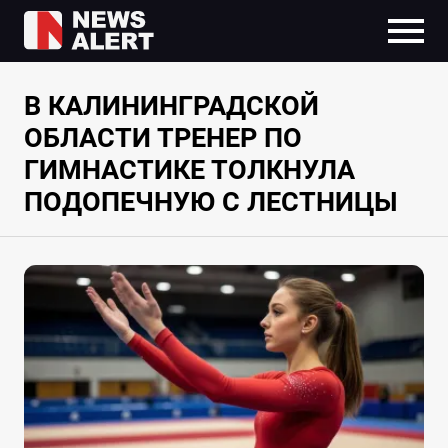
В КАЛИНИНГРАДСКОЙ
ОБЛАСТИ ТРЕНЕР ПО
ГИМНАСТИКЕ ТОЛКНУЛА
ПОДОПЕЧНУЮ С ЛЕСТНИЦЫ