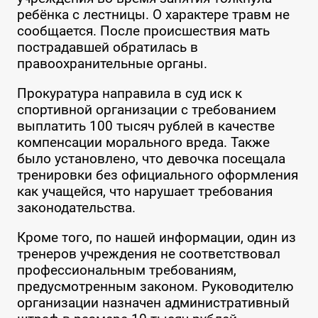
ребёнка с лестницы. О характере травм не
сообщается. После происшествия мать
пострадавшей обратилась в
правоохранительные органы.
Прокуратура направила в суд иск к
спортивной организации с требованием
выплатить 100 тысяч рублей в качестве
компенсации морального вреда. Также
было установлено, что девочка посещала
тренировки без официального оформления
как учащейся, что нарушает требования
законодательства.
Кроме того, по нашей информации, один из
тренеров учреждения не соответствовал
профессиональным требованиям,
предусмотренным законом. Руководителю
организации назначен административный