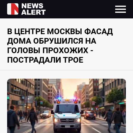
В ЦЕНТРЕ МОСКВЫ ФАСАД
ДОМА ОБРУШИЛСЯ НА
ГОЛОВЫ ПРОХОЖИХ -
ПОСТРАДАЛИ ТРОЕ