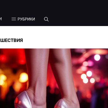
И
РУБРИКИ
СШЕСТВИЯ