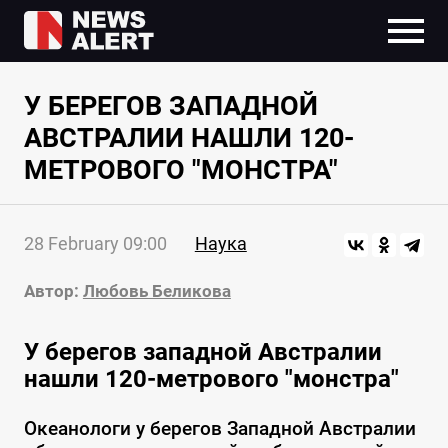
У БЕРЕГОВ ЗАПАДНОЙ
АВСТРАЛИИ НАШЛИ 120-
МЕТРОВОГО "МОНСТРА"
28 February 09:00
Наука
Автор:
Любовь Беликова
У берегов западной Австралии
нашли 120-метрового "монстра"
Океанологи у берегов Западной Австралии