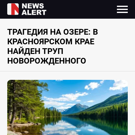
ТРАГЕДИЯ НА ОЗЕРЕ: В
КРАСНОЯРСКОМ КРАЕ
НАЙДЕН ТРУП
НОВОРОЖДЕННОГО