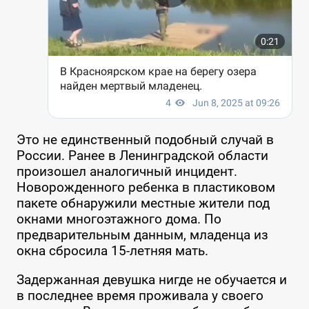
Это не единственный подобный случай в
России. Ранее в Ленинградской области
произошел аналогичный инцидент.
Новорожденного ребенка в пластиковом
пакете обнаружили местные жители под
окнами многоэтажного дома. По
предварительным данным, младенца из
окна сбросила 15-летняя мать.
Задержанная девушка нигде не обучается и
в последнее время проживала у своего