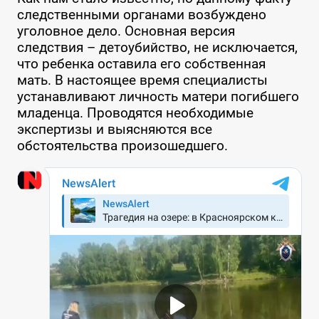
следственными органами возбуждено
уголовное дело. Основная версия
следствия – детоубийство, не исключается,
что ребенка оставила его собственная
мать. В настоящее время специалисты
устанавливают личность матери погибшего
младенца. Проводятся необходимые
экспертизы и выясняются все
обстоятельства произошедшего.