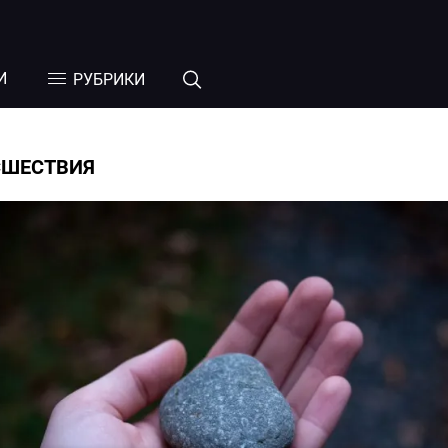
И
РУБРИКИ
СШЕСТВИЯ