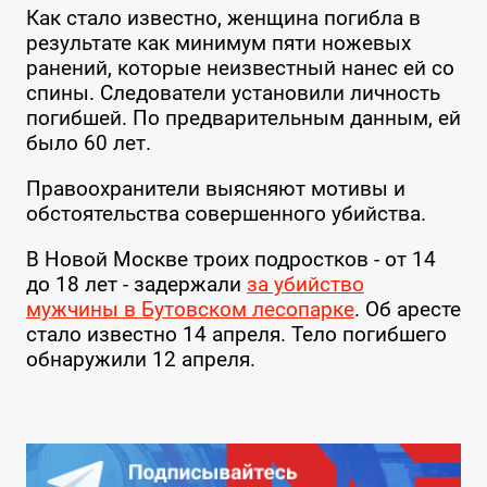
Как стало известно, женщина погибла в
результате как минимум пяти ножевых
ранений, которые неизвестный нанес ей со
спины. Следователи установили личность
погибшей. По предварительным данным, ей
было 60 лет.
Правоохранители выясняют мотивы и
обстоятельства совершенного убийства.
В Новой Москве троих подростков - от 14
до 18 лет - задержали
за убийство
мужчины в Бутовском лесопарке
. Об аресте
стало известно 14 апреля. Тело погибшего
обнаружили 12 апреля.