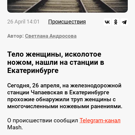
26 April 14:01
Происшествия
Автор:
Светлана Андросова
Тело женщины, исколотое
ножом, нашли на станции в
Екатеринбурге
Сегодня, 26 апреля, на железнодорожной
станции Чапаевская в Екатеринбурге
прохожие обнаружили труп женщины с
многочисленными ножевыми ранениями.
О происшествии сообщил
Telegram-канал
Mash.