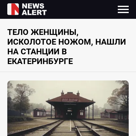
ТЕЛО ЖЕНЩИНЫ,
ИСКОЛОТОЕ НОЖОМ, НАШЛИ
НА СТАНЦИИ В
ЕКАТЕРИНБУРГЕ