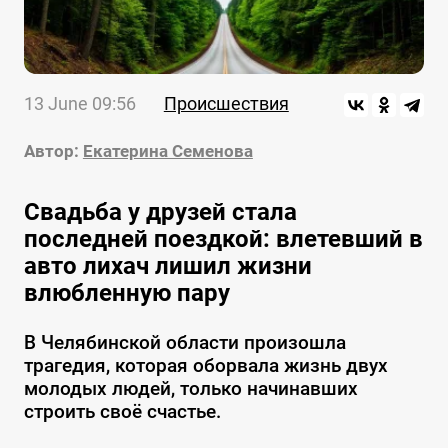
13 June 09:56
Происшествия
Автор:
Екатерина Семенова
Свадьба у друзей стала
последней поездкой: влетевший в
авто лихач лишил жизни
влюбленную пару
В Челябинской области произошла
трагедия, которая оборвала жизнь двух
молодых людей, только начинавших
строить своё счастье.