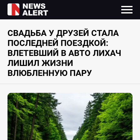
СВАДЬБА У ДРУЗЕЙ СТАЛА
ПОСЛЕДНЕЙ ПОЕЗДКОЙ:
ВЛЕТЕВШИЙ В АВТО ЛИХАЧ
ЛИШИЛ ЖИЗНИ
ВЛЮБЛЕННУЮ ПАРУ