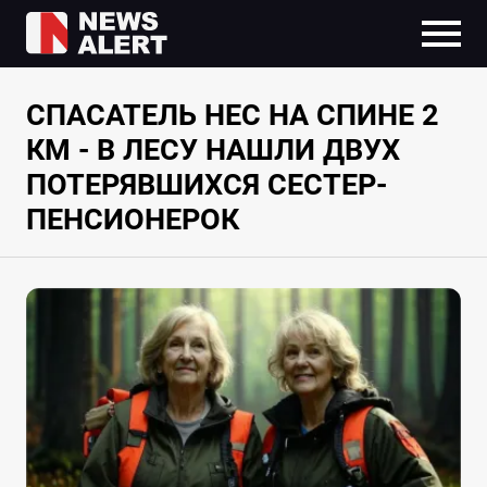
СПАСАТЕЛЬ НЕС НА СПИНЕ 2
КМ - В ЛЕСУ НАШЛИ ДВУХ
ПОТЕРЯВШИХСЯ СЕСТЕР-
ПЕНСИОНЕРОК