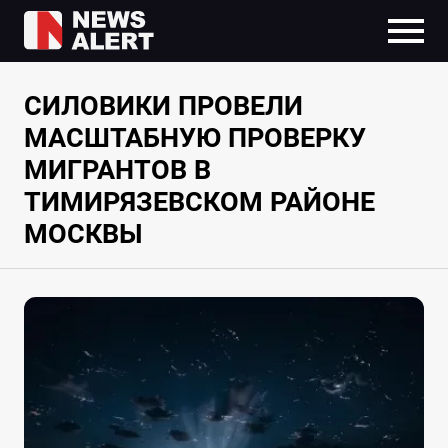
СИЛОВИКИ ПРОВЕЛИ
МАСШТАБНУЮ ПРОВЕРКУ
МИГРАНТОВ В
ТИМИРЯЗЕВСКОМ РАЙОНЕ
МОСКВЫ