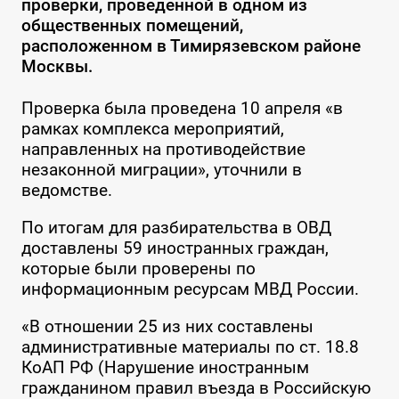
проверки, проведенной в одном из
общественных помещений,
расположенном в Тимирязевском районе
Москвы.
Проверка была проведена 10 апреля «в
рамках комплекса мероприятий,
направленных на противодействие
незаконной миграции», уточнили в
ведомстве.
По итогам для разбирательства в ОВД
доставлены 59 иностранных граждан,
которые были проверены по
информационным ресурсам МВД России.
«В отношении 25 из них составлены
административные материалы по ст. 18.8
КоАП РФ (Нарушение иностранным
гражданином правил въезда в Российскую