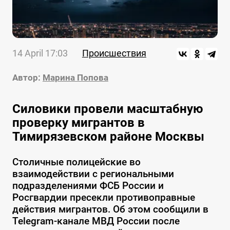
14 April 17:03
Происшествия
Автор:
Марина Попова
Силовики провели масштабную
проверку мигрантов в
Тимирязевском районе Москвы
Столичные полицейские во
взаимодействии с региональными
подразделениями ФСБ России и
Росгвардии пресекли противоправные
действия мигрантов. Об этом сообщили в
Telegram-канале МВД России после