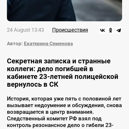
24 August 13:43
Происшествия
Автор:
Екатерина Семенова
Секретная записка и странные
коллеги: дело погибшей в
кабинете 23-летней полицейской
вернулось в СК
История, которая уже пять с половиной лет
вызывает недоумение и обсуждения, снова
возвращается в центр внимания.
Следственный комитет РФ взял под
контроль резонансное дело о гибели 23-