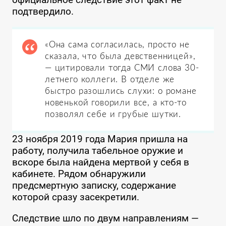
подтвердило.
«Она сама согласилась, просто не
сказала, что была девственницей»,
— цитировали тогда СМИ слова 30-
летнего коллеги. В отделе же
быстро разошлись слухи: о романе
новенькой говорили все, а кто-то
позволял себе и грубые шутки.
23 ноября 2019 года Мария пришла на
работу, получила табельное оружие и
вскоре была найдена мертвой у себя в
кабинете. Рядом обнаружили
предсмертную записку, содержание
которой сразу засекретили.
Следствие шло по двум направлениям —