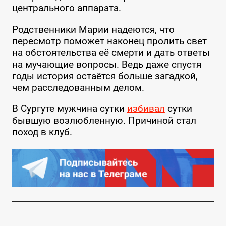
центрального аппарата.
Родственники Марии надеются, что
пересмотр поможет наконец пролить свет
на обстоятельства её смерти и дать ответы
на мучающие вопросы. Ведь даже спустя
годы история остаётся больше загадкой,
чем расследованным делом.
В Сургуте мужчина сутки
избивал
сутки
бывшую возлюбленную. Причиной стал
поход в клуб.