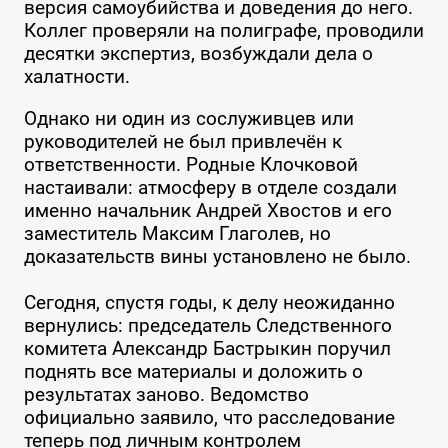
версия самоубийства и доведения до него.
Коллег проверяли на полиграфе, проводили
десятки экспертиз, возбуждали дела о
халатности.
Однако ни один из сослуживцев или
руководителей не был привлечён к
ответственности. Родные Клочковой
настаивали: атмосферу в отделе создали
именно начальник Андрей Хвостов и его
заместитель Максим Глаголев, но
доказательств вины установлено не было.
Сегодня, спустя годы, к делу неожиданно
вернулись: председатель Следственного
комитета Александр Бастрыкин поручил
поднять все материалы и доложить о
результатах заново. Ведомство
официально заявило, что расследование
теперь под личным контролем