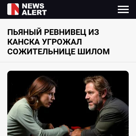
ПЬЯНЫЙ РЕВНИВЕЦ ИЗ
КАНСКА УГРОЖАЛ
СОЖИТЕЛЬНИЦЕ ШИЛОМ