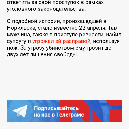
ответить за свой проступок в рамках
уголовного законодательства.
О подобной истории, произошедшей в
Норильске, стало известно 22 апреля. Там
мужчина, также в приступе ревности, избил
супругу и
угрожал ей расправой
, используя
нож. За угрозу убийством ему грозит до
двух лет лишения свободы.