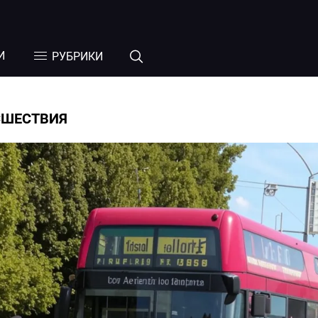
И
РУБРИКИ
СШЕСТВИЯ