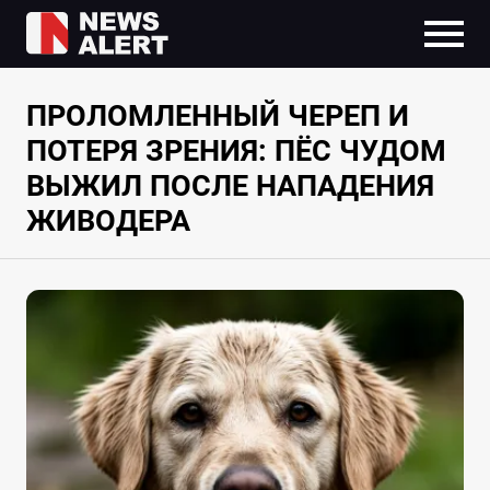
ПРОЛОМЛЕННЫЙ ЧЕРЕП И
ПОТЕРЯ ЗРЕНИЯ: ПЁС ЧУДОМ
ВЫЖИЛ ПОСЛЕ НАПАДЕНИЯ
ЖИВОДЕРА