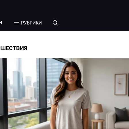
И
РУБРИКИ
СШЕСТВИЯ