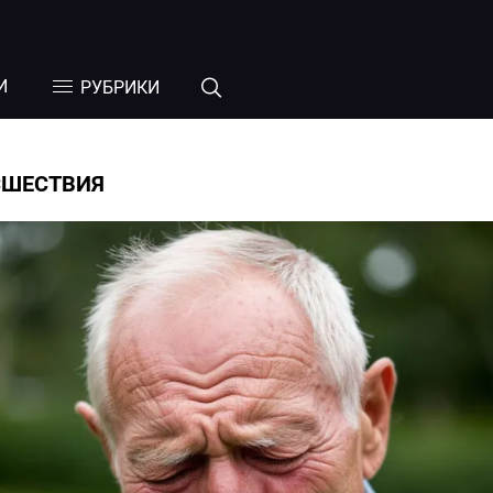
И
РУБРИКИ
СШЕСТВИЯ