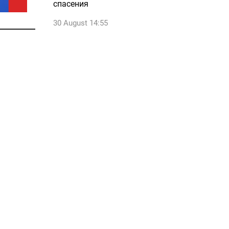
спасения
30 August 14:55