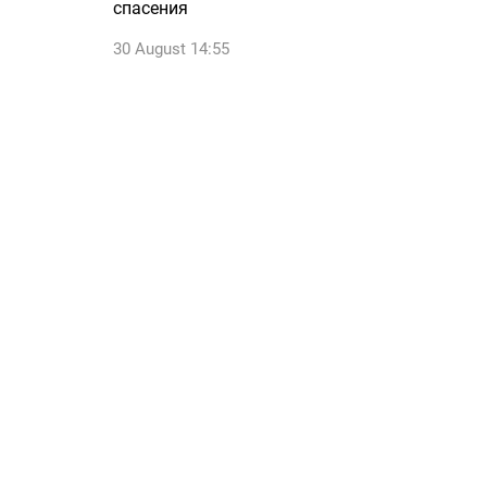
спасения
30 August 14:55